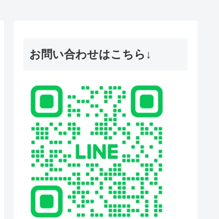
お問い合わせはこちら↓