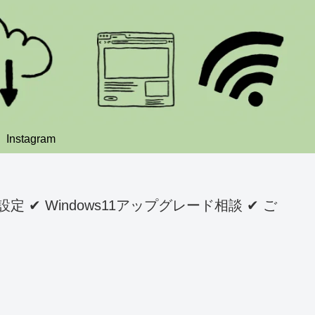
Instagram
 ✔ Windows11アップグレード相談 ✔ ご