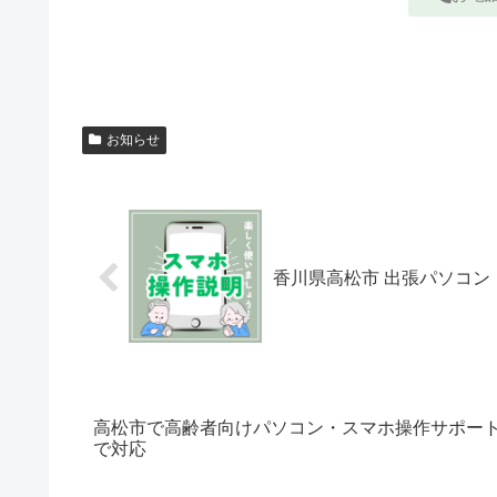
お知らせ
香川県高松市 出張パソコ
高松市で高齢者向けパソコン・スマホ操作サポート｜
で対応