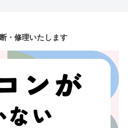
断・修理いたします