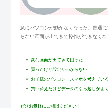
急にパソコンが動かなくなった。普通に
らない画面が出てきて操作ができなくな
変な画面が出てきて困った
買ったけど設定がわからない
お子様のパソコン・スマホを考えてい
買い替えたけどデータの引っ越しがよ
ぜひお気軽にご相談ください！