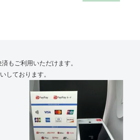
決済もご利用いただけます。
願いしております。