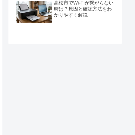
高松市でWi-Fiが繋がらない
時は？原因と確認方法をわ
かりやすく解説