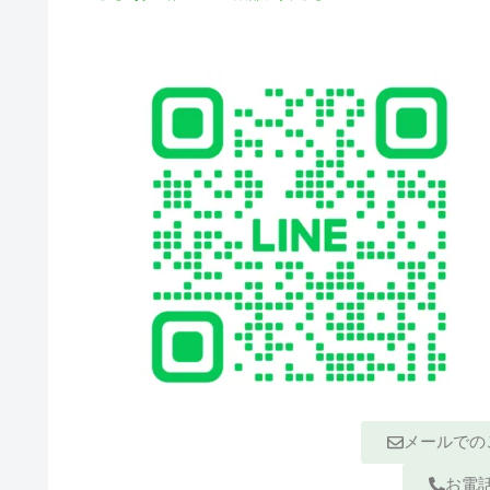
メールでの
お電