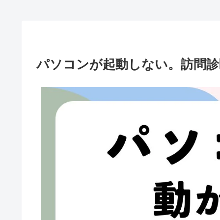
パソコンが起動しない。訪問診