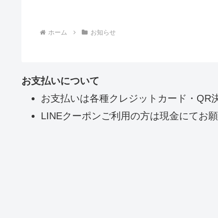
ホーム
お知らせ
お支払いについて
お支払いは各種クレジットカード・QR
LINEクーポンご利用の方は現金にてお