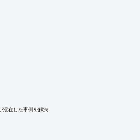
が混在した事例を解決