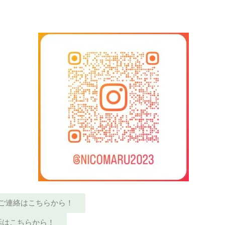
ご連絡はこちらから！
話はこちらから！