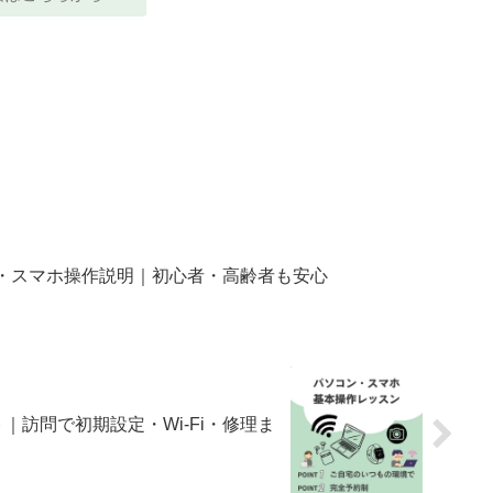
ン・スマホ操作説明｜初心者・高齢者も安心
訪問で初期設定・Wi-Fi・修理ま