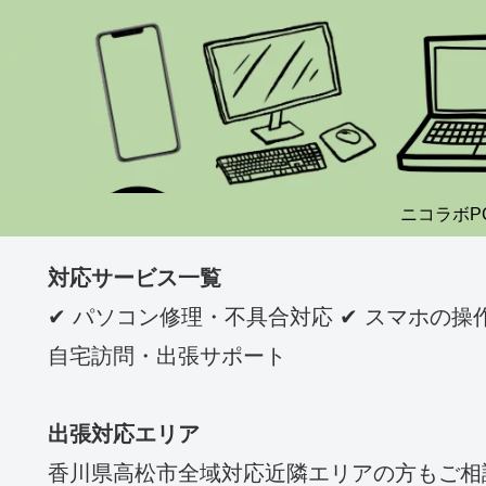
ニコラボP
対応サービス一覧
✔ パソコン修理・不具合対応 ✔ スマホの操作説
自宅訪問・出張サポート
出張対応エリア
香川県高松市全域対応近隣エリアの方もご相