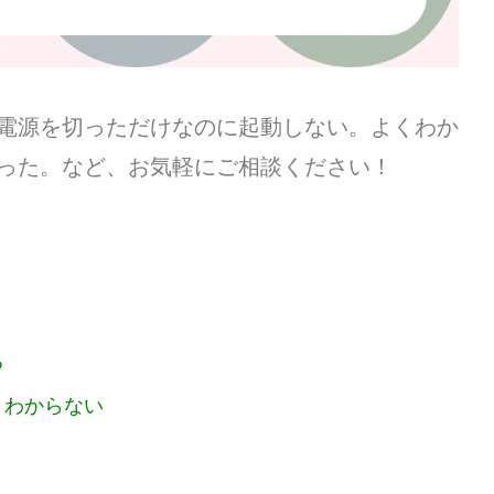
電源を切っただけなのに起動しない。よくわか
った。など、
お気軽にご相談ください！
る
くわからない