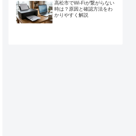
高松市でWi-Fiが繋がらない
時は？原因と確認方法をわ
かりやすく解説