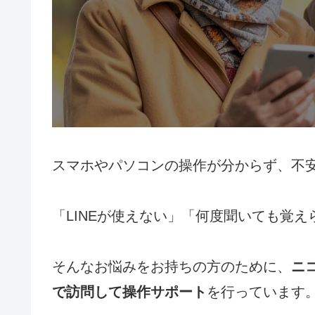
スマホやパソコンの操作が分からず、不
「LINEが使えない」「何度聞いても覚
そんなお悩みをお持ちの方のために、
ニ
で訪問して操作サポート
を行っています