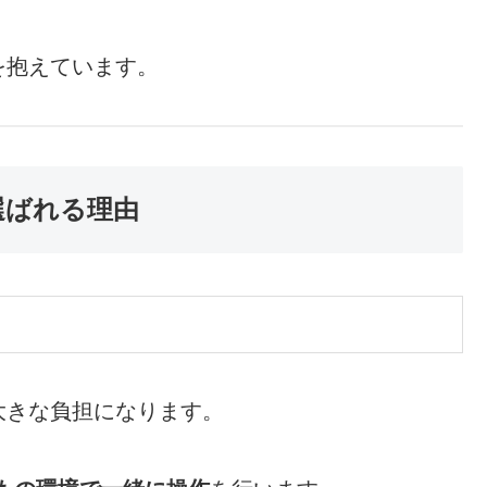
を抱えています。
選ばれる理由
大きな負担になります。