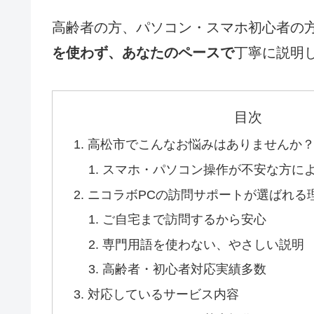
高齢者の方、パソコン・スマホ初心者の
を使わず、あなたのペースで
丁寧に説明
目次
高松市でこんなお悩みはありませんか
スマホ・パソコン操作が不安な方に
ニコラボPCの訪問サポートが選ばれる
ご自宅まで訪問するから安心
専門用語を使わない、やさしい説明
高齢者・初心者対応実績多数
対応しているサービス内容