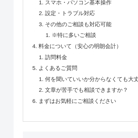
スマホ・パソコン基本操作
設定・トラブル対応
その他のご相談も対応可能
※特に多いご相談
料金について（安心の明朗会計）
訪問料金
よくあるご質問
何を聞いていいか分からなくても大
文章が苦手でも相談できますか？
まずはお気軽にご相談ください