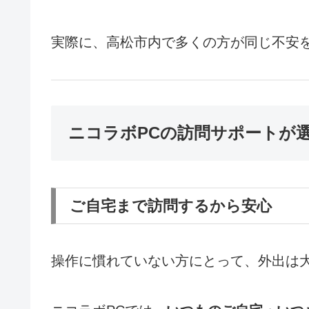
実際に、高松市内で多くの方が同じ不安
ニコラボPCの訪問サポートが
ご自宅まで訪問するから安心
操作に慣れていない方にとって、外出は