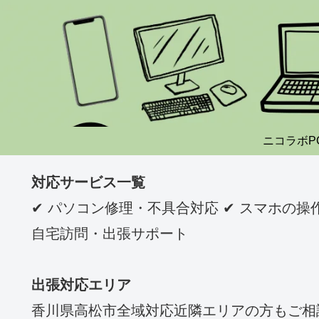
ニコラボP
対応サービス一覧
✔ パソコン修理・不具合対応 ✔ スマホの操作説
自宅訪問・出張サポート
出張対応エリア
香川県高松市全域対応近隣エリアの方もご相