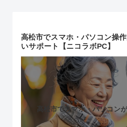
高松市でスマホ・パソコン操作
いサポート【ニコラボPC】
高松市でスマホ・パソコン