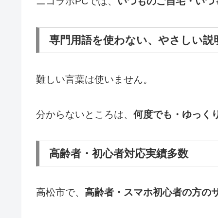
ニコラボPCでは、
いつものご自宅・いつ
専門用語を使わない、やさしい説
難しい言葉は使いません。
分からないところは、
何度でも・ゆっく
高齢者・初心者対応実績多数
高松市で、
高齢者・スマホ初心者の方の