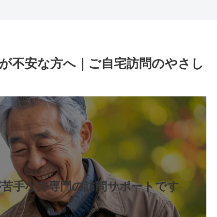
が不安な方へ｜ご自宅訪問のやさし
が苦手な方専門の訪問サポートです