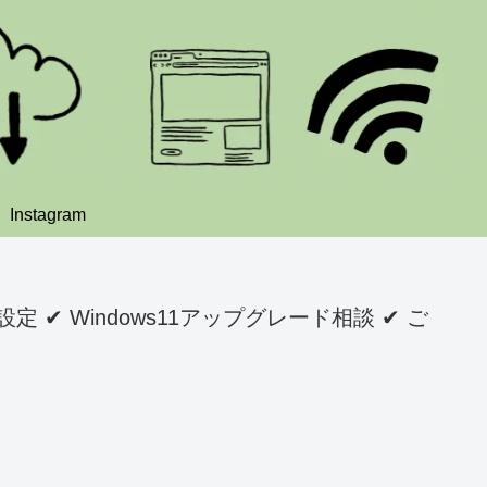
Instagram
 ✔ Windows11アップグレード相談 ✔ ご