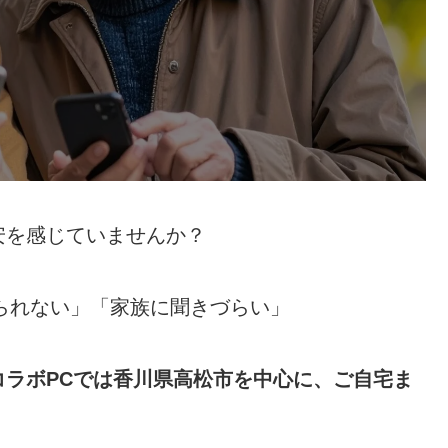
安を感じていませんか？
えられない」「家族に聞きづらい」
コラボPCでは香川県高松市を中心に、ご自宅ま
。