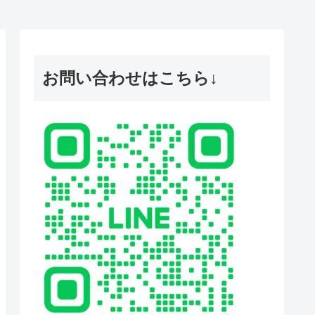
お問い合わせはこちら↓