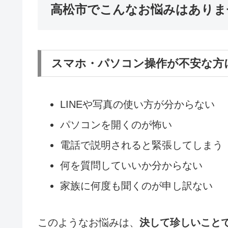
高松市でこんなお悩みはありま
スマホ・パソコン操作が不安な方
LINEや写真の使い方が分からない
パソコンを開くのが怖い
電話で説明されると緊張してしまう
何を質問していいか分からない
家族に何度も聞くのが申し訳ない
このようなお悩みは、
決して珍しいこと