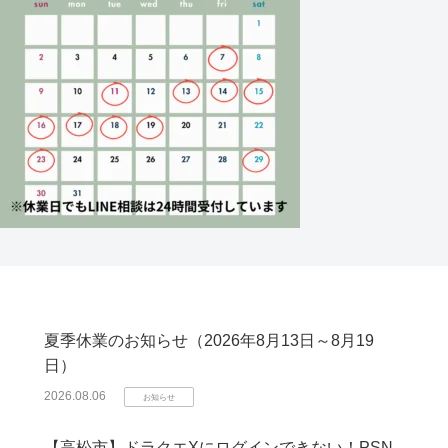
夏季休業のお知らせ（2026年8月13日～8月19
日）
2026.08.06
お知らせ
【高松市】ドラクエXにログインできない！PSN