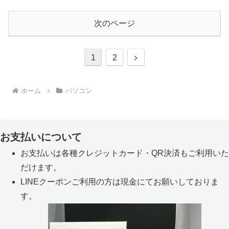
次のページ
次
1
2
へ
ホーム
パソコン
お支払いについて
お支払いは各種クレジットカード・QR決済もご利用いた
だけます。
LINEクーポンご利用の方は現金にてお願いしておりま
す。