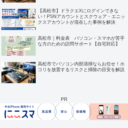
【高松市】ドラクエXにログインできな
い！PSNアカウントとスクウェア・エニッ
クスアカウントが混在した事例を解決
高松市｜料金表 パソコン・スマホが苦手
な方のための訪問サポート【自宅対応】
高松市でパソコン内部清掃ならお任せ！ホ
コリを放置するリスクと掃除の目安を解説
PR