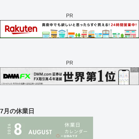
PR
PR
7月の休業日